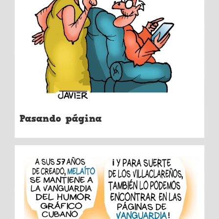
Pasando página