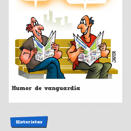
Humor de vanguardia
Historietas