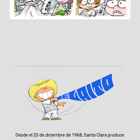
Desde el 20 de diciembre de 1968, Santa Clara produce