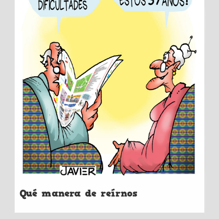
Qué manera de reírnos