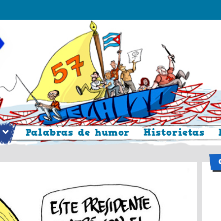
Palabras de humor
Historietas