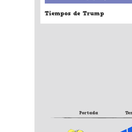
Tiempos de Trump
Portada
Te