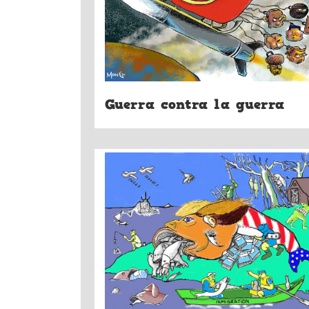
Guerra contra la guerra