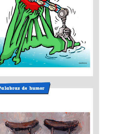
Palabras de humor