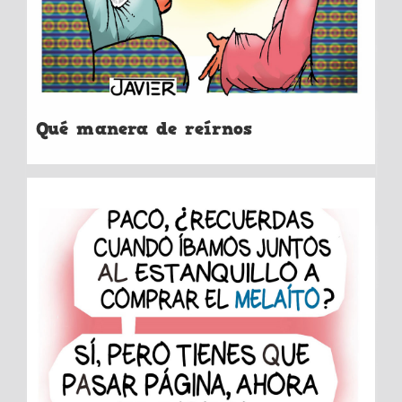
Qué manera de reírnos