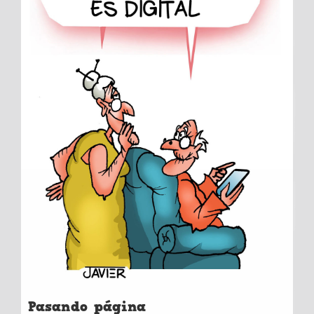
Pasando página