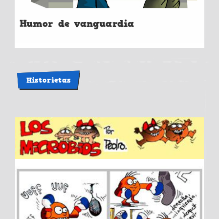
Humor de vanguardia
Historietas