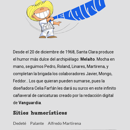
Desde el 20 de diciembre de 1968, Santa Clara produce
el humor más dulce del archipiélago:
Melaíto
. Mocha en
mano, seguimos Pedro, Roland, Linares, Martirena, y
completan la brigada los colaboradores Javier, Mongo,
Feddor… Los que quieran pueden sumarse, pues la
diseñadora Celia Farfán les dará su surco en este infinito
cañaveral de caricaturas creado por la redacción digital
de
Vanguardia
.
Sitios humorísticos
Dedeté
Palante
Alfredo Martirena