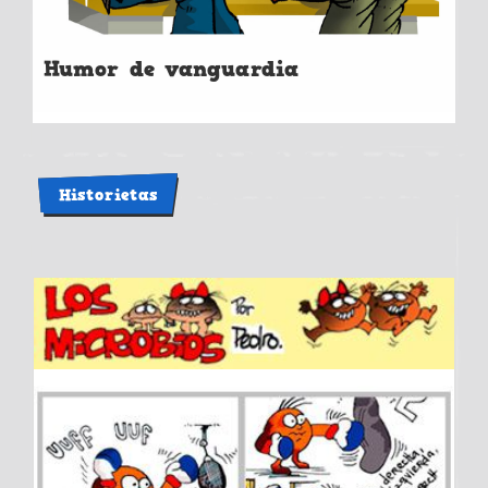
Humor de vanguardia
Historietas