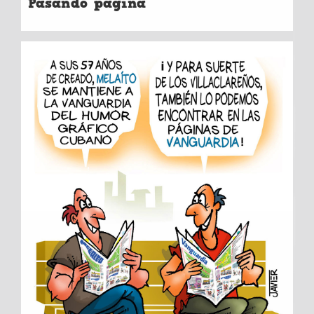
Pasando página