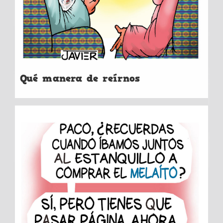
Qué manera de reírnos