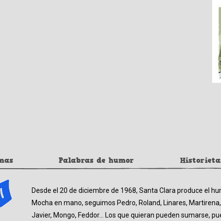
mas
Palabras de humor
Historieta
Desde el 20 de diciembre de 1968, Santa Clara produce el hu
Mocha en mano, seguimos Pedro, Roland, Linares, Martirena,
Javier, Mongo, Feddor… Los que quieran pueden sumarse, pues