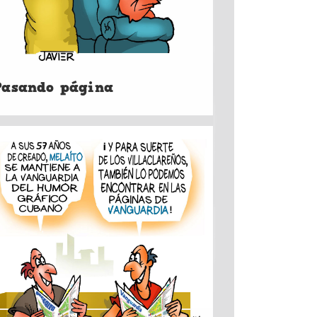
Pasando página