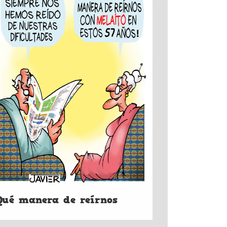
Qué manera de reírnos