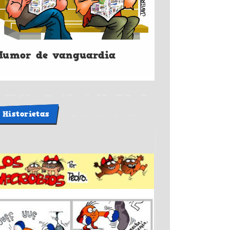
Humor de vanguardia
Historietas