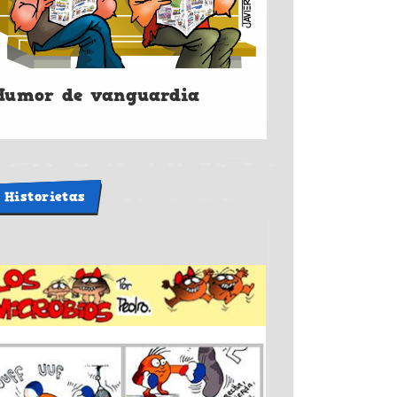
Humor de vanguardia
Historietas