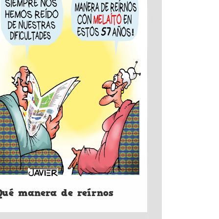
Qué manera de reírnos