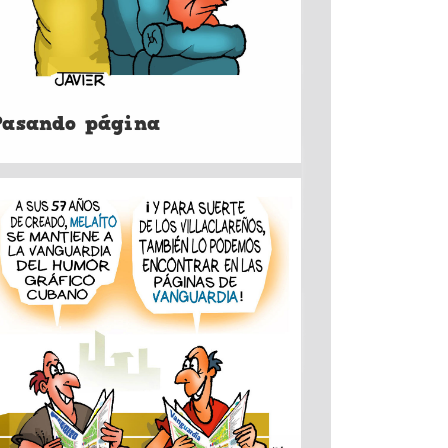
Pasando página