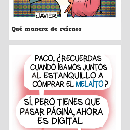
Qué manera de reírnos