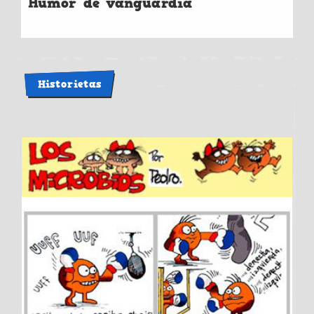
Humor de vanguardia
Historietas