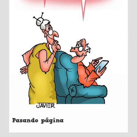
Pasando página