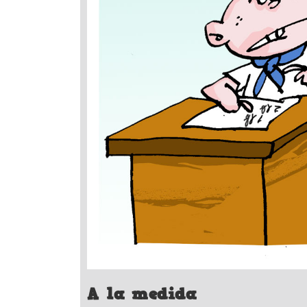
A la medida