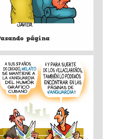
Pasando página