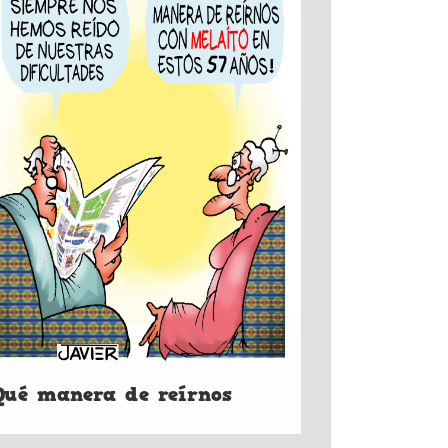
Qué manera de reírnos