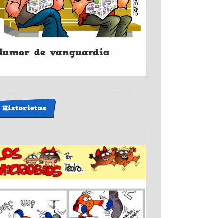
Humor de vanguardia
Historietas