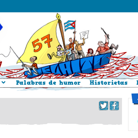
Palabras de humor
Historietas