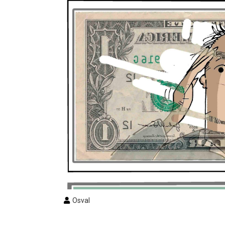
Osval