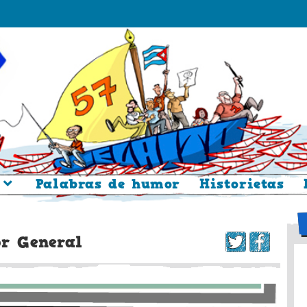
Palabras de humor
Historietas
r General