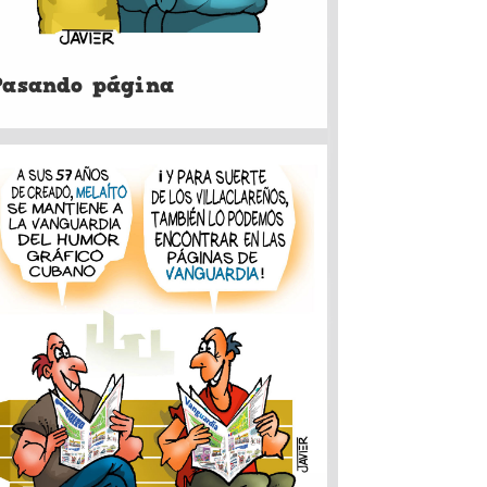
Pasando página