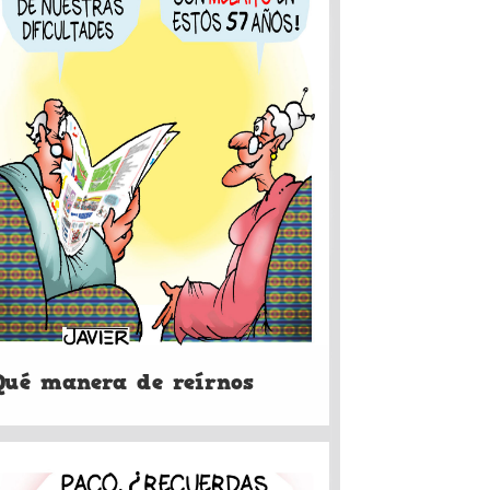
Qué manera de reírnos