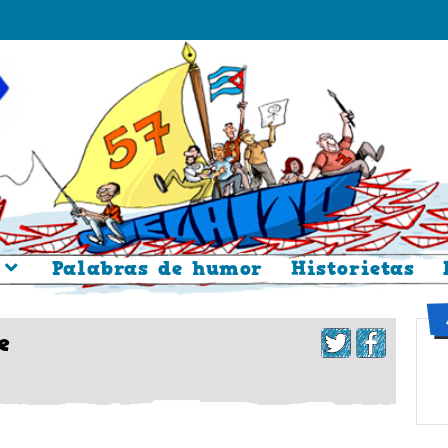
Palabras de humor
Historietas
e