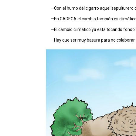
—Con el humo del cigarro aquel sepulturero 
—En CADECA el cambio también es climático
—El cambio climático ya está tocando fondo
—Hay que ser muy basura para no colaborar